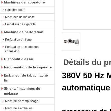
Machines de laboratoire
Cafetière pour
Machines de mélasse
Emballeur de cigarette
Machine de perforation
Perforation en ligne
Perforation en mode hors
connexion
Dispositif d'essai
Détails du p
Récupération de la cigarette
380V 50 Hz 
Emballeur de tabac haché
fin
automatique 
Shisha / machines de
mélasse
Machine de remplissage
Machine à emballer