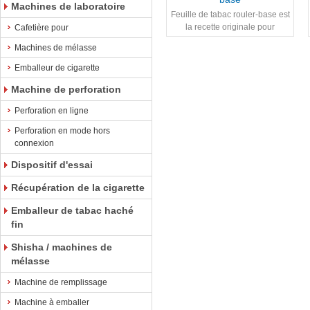
Machines de laboratoire
Feuille de tabac rouler-base est
la recette originale pour
Cafetière pour
reconstituer feuille de tabac
Machines de mélasse
fabrication
Emballeur de cigarette
Machine de perforation
Perforation en ligne
Perforation en mode hors
connexion
Dispositif d'essai
Récupération de la cigarette
Emballeur de tabac haché
fin
Shisha / machines de
mélasse
Machine de remplissage
Machine à emballer