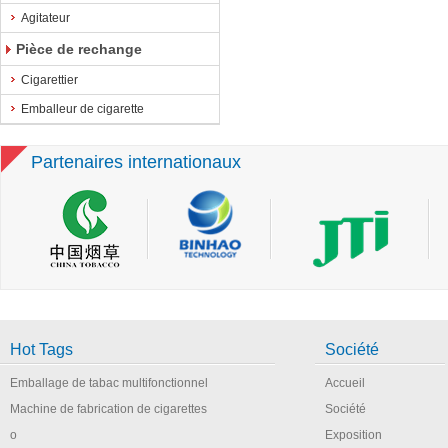
Agitateur
Pièce de rechange
Cigarettier
Emballeur de cigarette
Partenaires internationaux
Hot Tags
Société
Emballage de tabac multifonctionnel
Accueil
Machine de fabrication de cigarettes
Société
o
Exposition