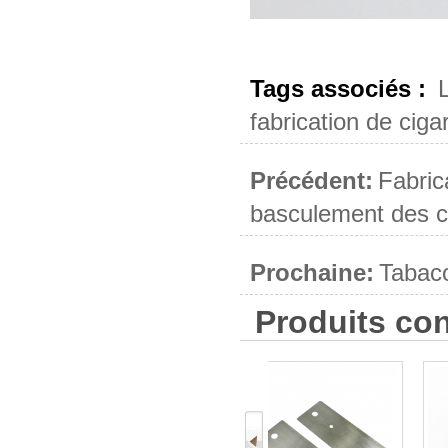
Tags associés :
fabrication de ciga
Précédent:
Fabric
basculement des c
Prochaine:
Tabaco
Produits co